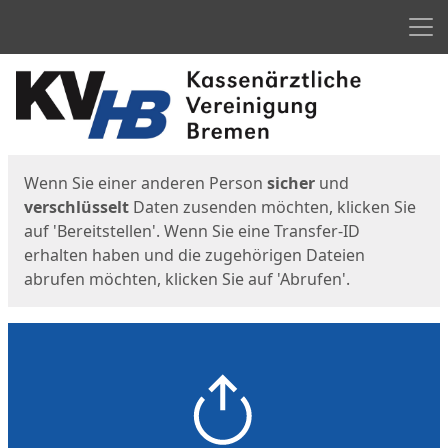
Men
Start
Startseite
Wenn Sie einer anderen Person
sicher
und
verschlüsselt
Daten zusenden möchten, klicken Sie
auf 'Bereitstellen'. Wenn Sie eine Transfer-ID
erhalten haben und die zugehörigen Dateien
abrufen möchten, klicken Sie auf 'Abrufen'.