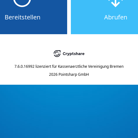
Bereitstellen
Abrufen
7.6.0.16992
lizenziert für
Kassenaerztliche Vereinigung Bremen
2026 Pointsharp GmbH